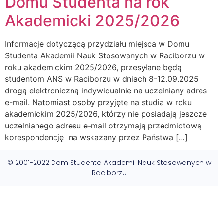
Domu Studenta na rok
Akademicki 2025/2026
Informacje dotyczącą przydziału miejsca w Domu
Studenta Akademii Nauk Stosowanych w Raciborzu w
roku akademickim 2025/2026, przesyłane będą
studentom ANS w Raciborzu w dniach 8-12.09.2025
drogą elektroniczną indywidualnie na uczelniany adres
e-mail. Natomiast osoby przyjęte na studia w roku
akademickim 2025/2026, którzy nie posiadają jeszcze
uczelnianego adresu e-mail otrzymają przedmiotową
korespondencję na wskazany przez Państwa […]
© 2001-2022 Dom Studenta Akademii Nauk Stosowanych w
Raciborzu