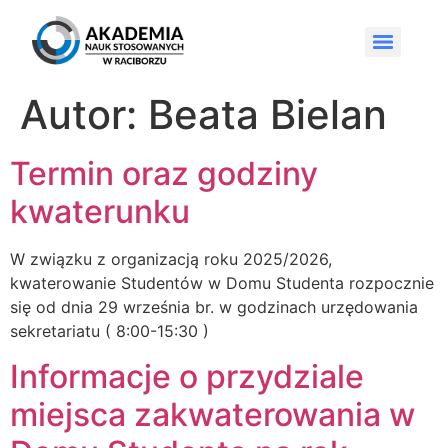
Autor:
Beata Bielan
Termin oraz godziny
kwaterunku
W związku z organizacją roku 2025/2026,
kwaterowanie Studentów w Domu Studenta rozpocznie
się od dnia 29 września br. w godzinach urzędowania
sekretariatu ( 8:00-15:30 )
Informacje o przydziale
miejsca zakwaterowania w